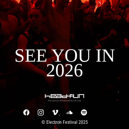
SEE YOU IN
2026
© Electron Festival 2025